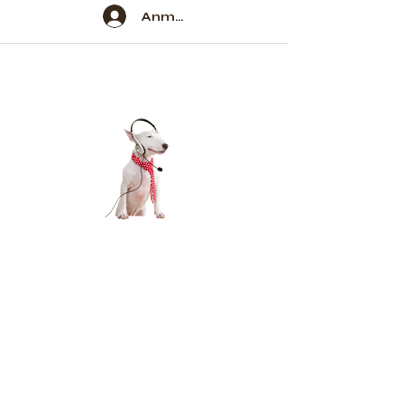
Anmelden